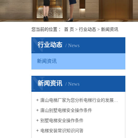
您当前的位置 ：
首 页
>
行业动态
>
新闻资讯
N
行业动态
News
新闻资讯
N
新闻资讯
News
唐山电梯厂家为您分析电梯行业的发展趋势
唐山别墅电梯安全操作条件
别墅电梯安全操作条件
电梯安装常识知识问答