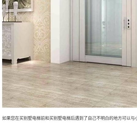
如果您在买别墅电梯前和买别墅电梯后遇到了自己不明白的地方可以与