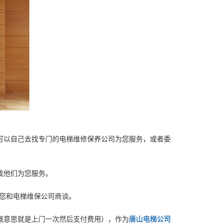
可以自己去找专门的电梯维修保养公司为您服务，或者委
找他们为您服务。
需要您和电梯维保公司商谈。
概意思就是上门一次然后支付费用），作为
唐山电梯公司