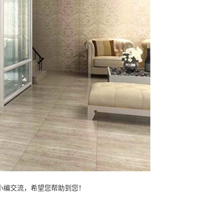
小编交流，希望您帮助到您！