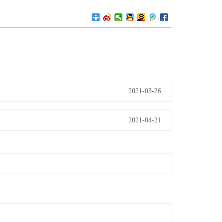
2021-03-26
2021-04-21