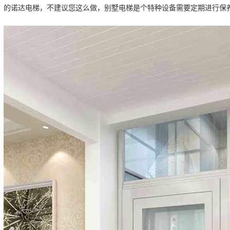
的诺达电梯，不建议您这么做，别墅电梯是个特种设备需要定期进行保