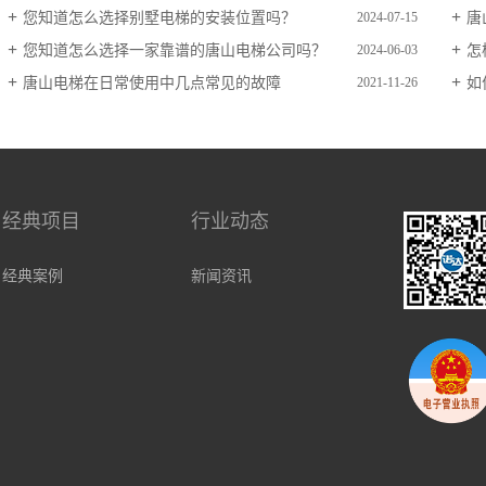
您知道怎么选择别墅电梯的安装位置吗？
唐
2024-07-15
您知道怎么选择一家靠谱的唐山电梯公司吗？
怎
2024-06-03
唐山电梯在日常使用中几点常见的故障
如
2021-11-26
经典项目
行业动态
经典案例
新闻资讯