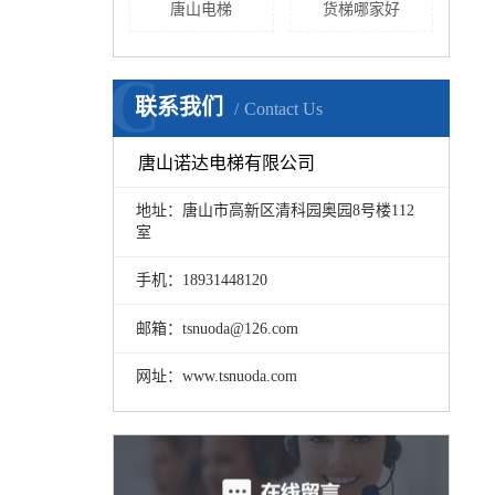
唐山电梯
货梯哪家好
C
联系我们
Contact Us
唐山诺达电梯有限公司
地址：唐山市高新区清科园奥园8号楼112
室
手机：18931448120
邮箱：tsnuoda@126.com
网址：www.tsnuoda.com