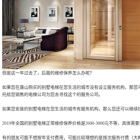
但是这一年过去了，后面的维修保养怎么办呢？
如果您在唐山购买的别墅电梯在您生活的城市没有设立服务机构，那您
托给您销售的电梯公司为您去寻找这个的服务公司。
如果您安装的别墅电梯在您生活的城市有服务机构，那么您还可以继续
2019年全国的别墅电梯正常维修保养价格是2600-3000元不等，具体
有的朋友可能不想按年支付费用，可能比较理想的是按次服务付费（大