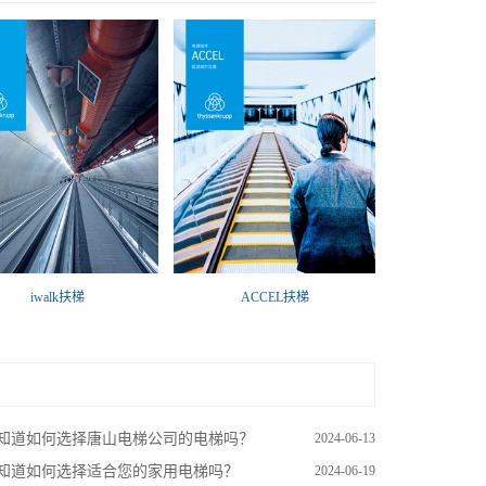
iwalk扶梯
ACCEL扶梯
知道如何选择唐山电梯公司的电梯吗？
2024-06-13
知道如何选择适合您的家用电梯吗？
2024-06-19