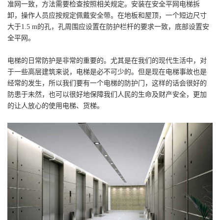
准网一致，方法需要检查按照相关规定。安装在安全平网电梯拆
卸，操作人员应按规定佩戴安全带。在地板和屋顶，一个短边尺寸
大于1.5 m的孔，孔周围应设置在防护栏杆的要求一致，底部设置安
全平网。
电梯的日常防护是非常的重要的。尤其是在我们的现代生活中，对
于一些高层建筑来说，电梯是必不可少的。但是现在电梯事故也是
经常的发生，所以我们要有一个电梯的防护门，这样的话会很好的
防患于未然，也可以很好地保障我们人民的生命及财产安全，更加
的让人放心的使用电梯、货梯。