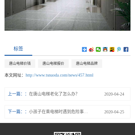
标签
唐山电梯价钱
唐山电梯报价
唐山电梯品牌
本文网址：
http://www.tsnuoda.com/news/457.html
上一篇：
在唐山电梯老化了怎么办？
2020-04-24
下一篇：
小孩子在乘电梯时遇到危险事故该如何处理？
2020-04-25