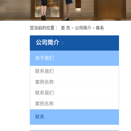
您当前的位置 ：
首 页
>
公司简介
>
联系
公司简介
关于我们
联系我们
案例名称
联系我们
案例名称
联系