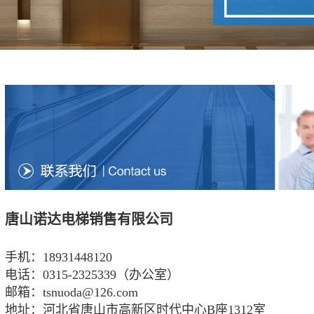
唐山诺达电梯销售有限公司
手机：18931448120
电话：0315-2325339（办公室）
邮箱：tsnuoda@126.com
地址：河北省唐山市高新区时代中心B座1312室