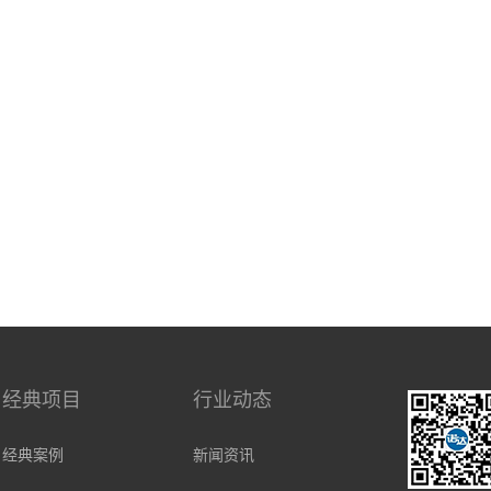
经典项目
行业动态
经典案例
新闻资讯