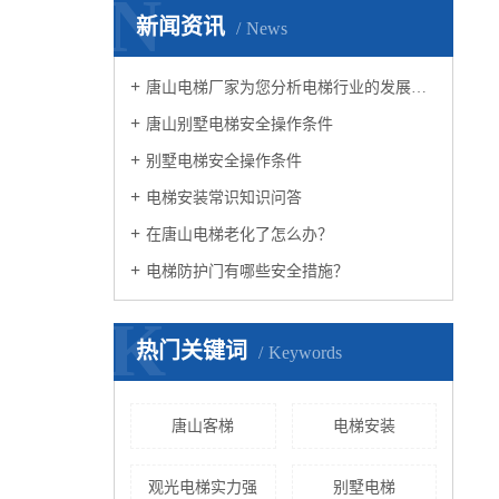
N
新闻资讯
News
唐山电梯厂家为您分析电梯行业的发展趋势
唐山别墅电梯安全操作条件
别墅电梯安全操作条件
电梯安装常识知识问答
在唐山电梯老化了怎么办？
电梯防护门有哪些安全措施？
K
热门关键词
Keywords
唐山客梯
电梯安装
观光电梯实力强
别墅电梯