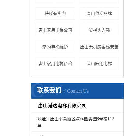
扶梯有实力
唐山货梯品牌
唐山家用电梯公司
货梯实力强
杂物电梯维护
唐山无机房客梯安装
唐山家用电梯价格
唐山医用电梯
C
联系我们
Contact Us
唐山诺达电梯有限公司
地址：唐山市高新区清科园奥园8号楼112
室