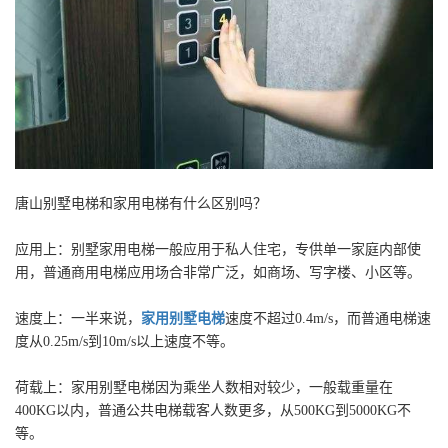
唐山别墅电梯和家用电梯有什么区别吗？
应用上：别墅家用电梯一般应用于私人住宅，专供单一家庭内部使
用，普通商用电梯应用场合非常广泛，如商场、写字楼、小区等。
速度上：一半来说，
家用别墅电梯
速度不超过0.4m/s，而普通电梯速
度从0.25m/s到10m/s以上速度不等。
荷载上：家用别墅电梯因为乘坐人数相对较少，一般载重量在
400KG以内，普通公共电梯载客人数更多，从500KG到5000KG不
等。