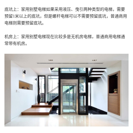
底坑上：家用别墅电梯如果采用液压、曳引两种类型的电梯，需要
预留1米以上的底坑，但是螺杆电梯可以不需要预留底坑，普通商用
电梯则需要预留底坑。
机房上：家用别墅电梯现在比较多是无机房电梯，普通商用电梯通
常带有机房。