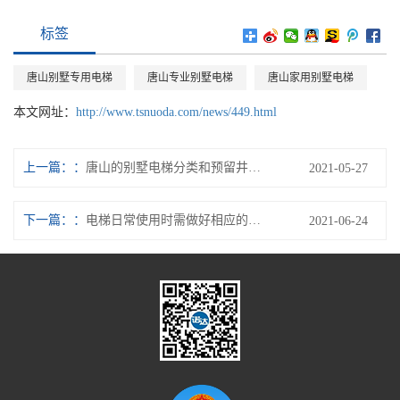
标签
唐山别墅专用电梯
唐山专业别墅电梯
唐山家用别墅电梯
本文网址：
http://www.tsnuoda.com/news/449.html
上一篇：
唐山的别墅电梯分类和预留井道尺寸
2021-05-27
下一篇：
电梯日常使用时需做好相应的安全防护措施
2021-06-24