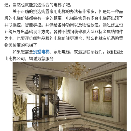
通，当然也就能挑选适合的电梯了吧。
关于正确的挑选购置家用电梯的办法有非常多，但是每一种品
牌的电梯价钱都会有一定的距离。电梯装修具有多台电梯还出现了
并联操控，智能群控。并供给各种功用以及物理数值。通过建立设
计绳尺导出基础设计方向。各种不锈钢装修和大型非标金属结构件
为主。也要评价哪种品牌的电梯价钱更适合，那么也就有机遇购置
物美价廉的电梯了
如果您需要
别墅电梯
、家用电梯，欢迎您联系我们，我们是唐
山电梯公司，竭诚为您服务