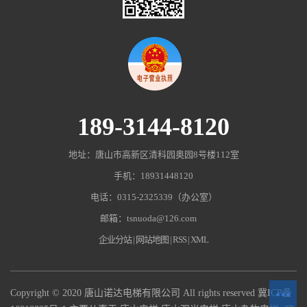
189-3144-8120
地址：唐山市高新区清科园奥园8号楼112室
手机：18931448120
电话：0315-2325339（办公室）
邮箱：tsnuoda@126.com
企业分站
|
网站地图
|
RSS
|
XML
Copyright © 2020 唐山诺达电梯有限公司 All rights reserved
冀ICP备