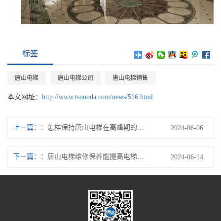
标签
唐山电梯
唐山电梯公司
唐山电梯销售
本文网址：
http://www.tsnuoda.com/news/516.html
上一篇：
怎样保持唐山电梯在高峰期的良好运行情况？
2024-06-06
下一篇：
唐山电梯维修保养能提高电梯寿命吗？
2024-06-14