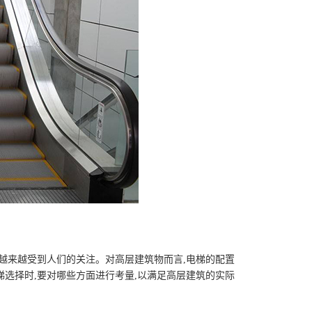
越来越受到人们的关注。对高层建筑物而言,电梯的配置
选择时,要对哪些方面进行考量,以满足高层建筑的实际