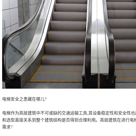
电梯安全之患藏在哪儿?
电梯作为高层建筑中不可或缺的交通运输工具,其设备稳定性和安全性也
和选型直接关系到整个建筑结构是否得到合理利用。高层建筑在进行电梯
需求?