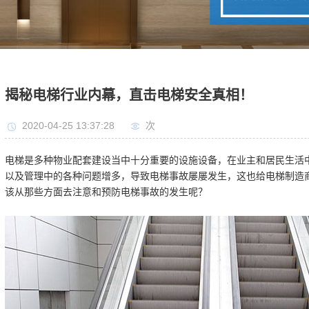
揭秘电梯行业内幕，直击电梯安全真相！
2020-04-25 13:37:28
次
电梯是多种物业配套建设当中十分重要的设施设备，在业主和居民生活
以及管理中的各种问题增多，导致电梯事故屡屡发生，这也给电梯制造
该从那些方面去注意和预防电梯事故的发生呢？