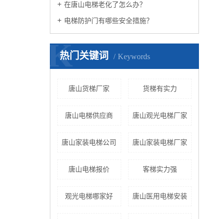
在唐山电梯老化了怎么办？
电梯防护门有哪些安全措施？
K
热门关键词
Keywords
唐山货梯厂家
货梯有实力
唐山电梯供应商
唐山观光电梯厂家
唐山家装电梯公司
唐山家装电梯厂家
唐山电梯报价
客梯实力强
观光电梯哪家好
唐山医用电梯安装