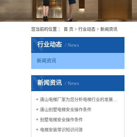
您当前的位置 ：
首 页
>
行业动态
>
新闻资讯
N
行业动态
News
新闻资讯
N
新闻资讯
News
唐山电梯厂家为您分析电梯行业的发展趋势
唐山别墅电梯安全操作条件
别墅电梯安全操作条件
电梯安装常识知识问答