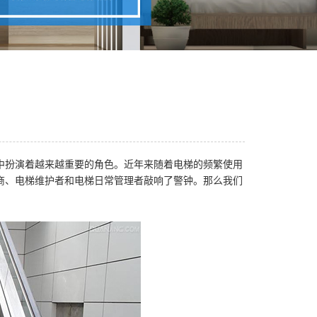
中扮演着越来越重要的角色。近年来随着电梯的频繁使用
商、电梯维护者和电梯日常管理者敲响了警钟。那么我们