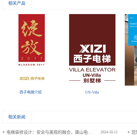
相关产品
西子电梯介绍
UN-Villa
相关新闻
电梯装修设计：安全与美观的融合，唐山电梯生产厂家为您解答
您
2024-10-11