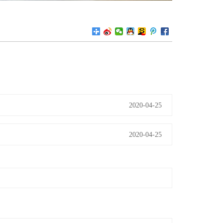
2020-04-25
2020-04-25