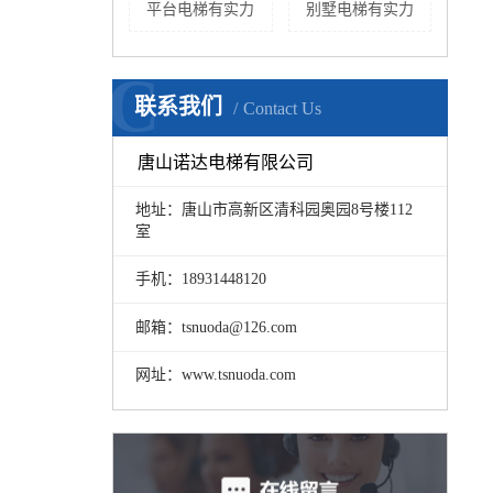
平台电梯有实力
别墅电梯有实力
C
联系我们
Contact Us
唐山诺达电梯有限公司
地址：唐山市高新区清科园奥园8号楼112
室
手机：18931448120
邮箱：tsnuoda@126.com
网址：www.tsnuoda.com