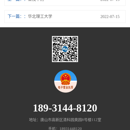
下一篇：
华北理工大学
2022-07-15
189-3144-8120
地址：唐山市高新区清科园奥园8号楼112室
手机：18931448120