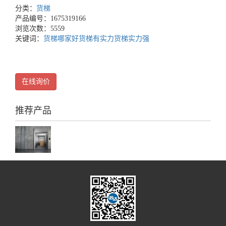
分类：
货梯
产品编号：1675319166
浏览次数：5559
关键词：
货梯哪家好
货梯有实力
货梯实力强
在线询价
推荐产品