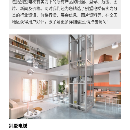
包括
别墅电梯有实力
下的所有产品的用途、型号、范围、图
片、新闻及价格。同时我们还为您精选了
别墅电梯有实力
分
类的行业资讯、价格行情、展会信息、图片资料等，在全国
地区获得用户好评，欲了解更多详细信息,请点击访问!
别墅电梯