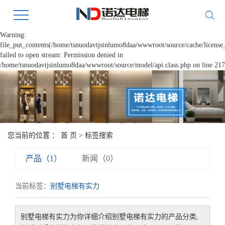
Warning:
file_put_contents(/home/tsnuodavtjsinlumo8daa/wwwroot/source/cache/license
failed to open stream: Permission denied in
/home/tsnuodavtjsinlumo8daa/wwwroot/source/model/api.class.php on line 217
您当前的位置 ：
首 页
> 标签搜索
产品（1）
新闻（0）
当前标签：
别墅电梯有实力
别墅电梯有实力
为你详细介绍
别墅电梯有实力
的产品分类,