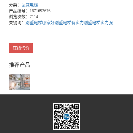
分类：
弘威电梯
产品编号：1671692676
浏览次数：7114
关键词：
别墅电梯哪家好
别墅电梯有实力
别墅电梯实力强
在线询价
推荐产品