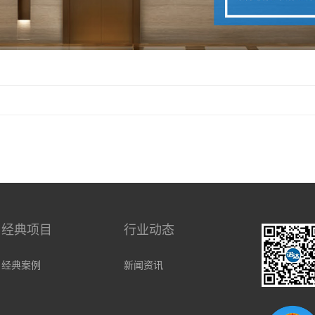
经典项目
行业动态
经典案例
新闻资讯