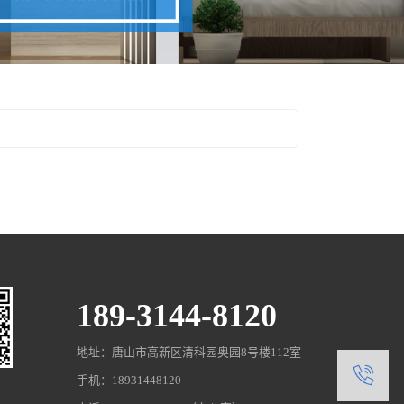
189-3144-8120
地址：唐山市高新区清科园奥园8号楼112室
1
手机：18931448120